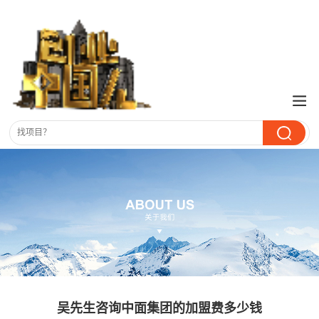
吴先生咨询中面集团的加盟费多少钱