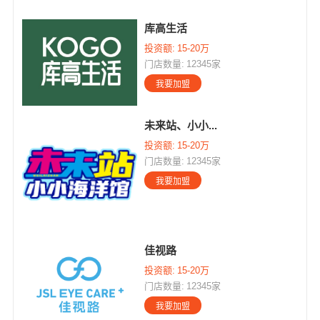
库高生活
投资额:
15-20万
门店数量:
12345家
未来站、小小...
投资额:
15-20万
门店数量:
12345家
佳视路
投资额:
15-20万
门店数量:
12345家