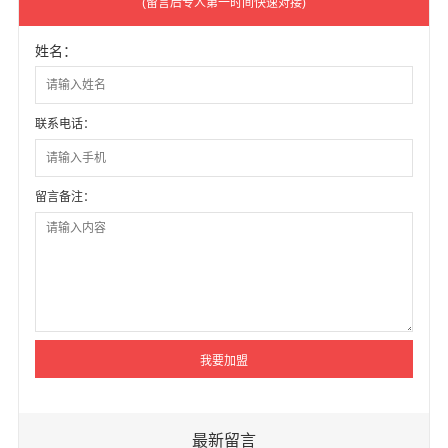
(留言后专人第一时间快速对接)
姓名：
联系电话：
留言备注：
最新留言