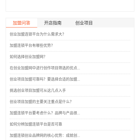
加盟问答
开店指南
创业项目
创业加盟连锁平台为什么需求大？
加盟连锁平台有哪些优势？
如何选择创业加盟网？
在创业加盟网中进行创作项目筛选的优点...
创业项目加盟可靠吗？要选择合适的加盟...
挑选创业项目加盟可从这几点入手
创业项目加盟的主要关注重点是什么？
加盟连锁平台要考虑什么？品牌与产品很...
如何分辨加盟连锁平台是否可靠
加盟连锁创业品牌网的核心优势：成就创...