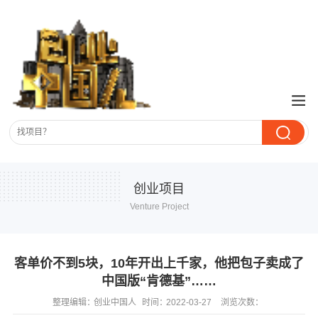
创业项目
Venture Project
客单价不到5块，10年开出上千家，他把包子卖成了
中国版“肯德基”……
整理编辑：
创业中国人
时间：
2022-03-27
浏览次数：