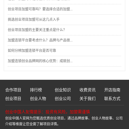
创业项目加盟可靠吗？要选择合适的加盟...
挑选创业项目加盟可从这几点入手
创业项目加盟的主要关注重点是什么？
加盟连锁平台要考虑什么？品牌与产品很...
如何分辨加盟连锁平台是否可靠
加盟连锁创业品牌网的核心优势：成就创...
合作项目
排行榜
创业知识
收费资讯
开店指南
创业项目
创业人物
创业公司
关于我们
联系方式
创业中国人友情提示：投资有风险，加盟需谨慎
创业中国人官网为您甄选优质创业项目，通过品牌故事、创业人物故事、公司
介绍等维度让您全面了解项目详情。