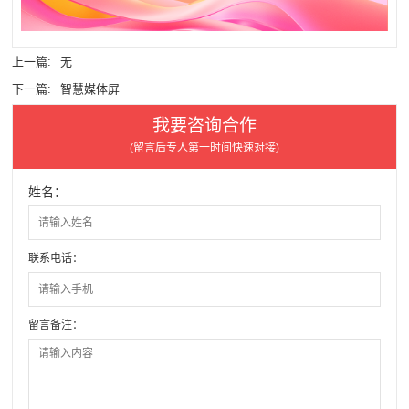
上一篇:
无
下一篇:
智慧媒体屏
我要咨询合作
(留言后专人第一时间快速对接)
姓名：
联系电话：
留言备注：