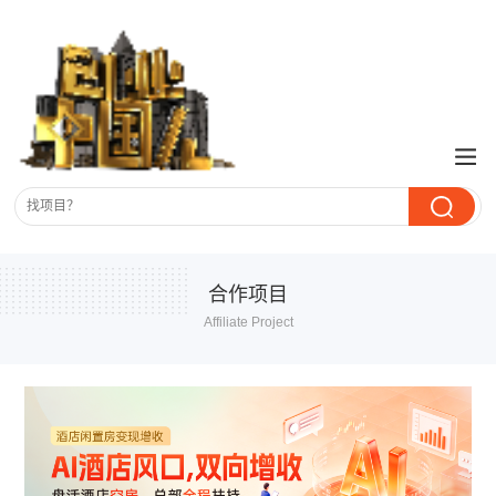
合作项目
Affiliate Project