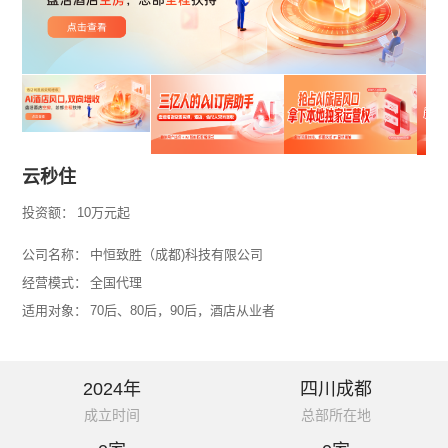
云秒住
投资额：
10万元起
公司名称：
中恒致胜（成都)科技有限公司
经营模式：
全国代理
适用对象：
70后、80后，90后，酒店从业者
2024年
四川成都
成立时间
总部所在地