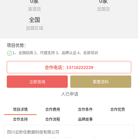
0家
0家
直营店
加盟店
全国
加盟区域
项目优势：
1、全国招商 2、代理支持 3、品牌认证 4、总部培训
人已申请
项目详情
合作费用
合作条件
合作优势
合作支持
合作流程
品牌故事
四川云秒住数据科技有限公司