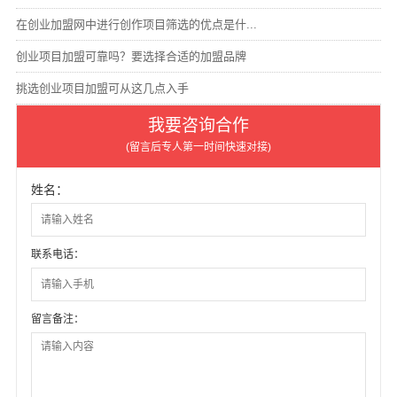
在创业加盟网中进行创作项目筛选的优点是什...
创业项目加盟可靠吗？要选择合适的加盟品牌
挑选创业项目加盟可从这几点入手
我要咨询合作
(留言后专人第一时间快速对接)
姓名：
联系电话：
留言备注：