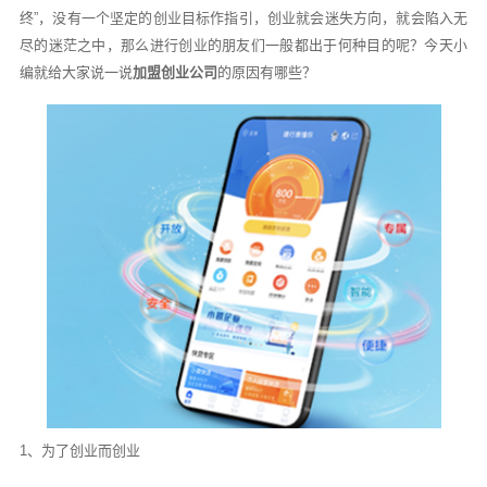
终”，没有一个坚定的创业目标作指引，创业就会迷失方向，就会陷入无
尽的迷茫之中，那么进行创业的朋友们一般都出于何种目的呢？今天小
编就给大家说一说
加盟创业公司‍
的原因有哪些？
1、为了创业而创业