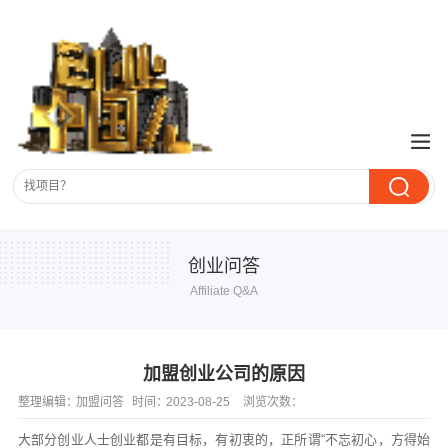
创业问答
Affiliate Q&A
加盟创业公司‍的原因
整理编辑：
加盟问答
时间：
2023-08-25
浏览次数：
大部分创业人士创业都是有目标，有初衷的，正所谓“不忘初心，方得始