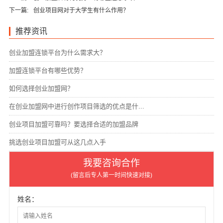
下一篇:
创业项目网对于大学生有什么作用？
推荐资讯
创业加盟连锁平台为什么需求大？
加盟连锁平台有哪些优势？
如何选择创业加盟网？
在创业加盟网中进行创作项目筛选的优点是什...
创业项目加盟可靠吗？要选择合适的加盟品牌
挑选创业项目加盟可从这几点入手
我要咨询合作
(留言后专人第一时间快速对接)
姓名：