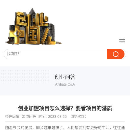
创业问答
Affiliate Q&A
创业加盟项目怎么选择？要看项目的潜质
整理编辑：
加盟问答
时间：
2023-08-25
浏览次数：
随着社会的发展，脚步越来越快了，人们想要拥有更好的生活，往往通