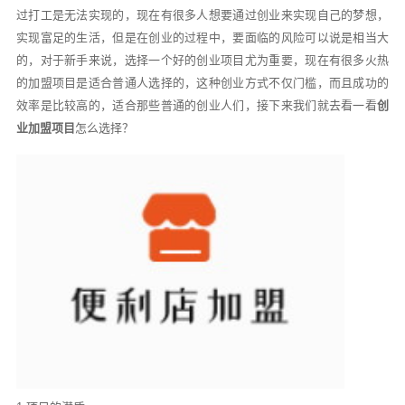
过打工是无法实现的，现在有很多人想要通过创业来实现自己的梦想，
实现富足的生活，但是在创业的过程中，要面临的风险可以说是相当大
的，对于新手来说，选择一个好的创业项目尤为重要，现在有很多火热
的加盟项目是适合普通人选择的，这种创业方式不仅门槛，而且成功的
效率是比较高的，适合那些普通的创业人们，接下来我们就去看一看
创
业加盟项目
怎么选择？