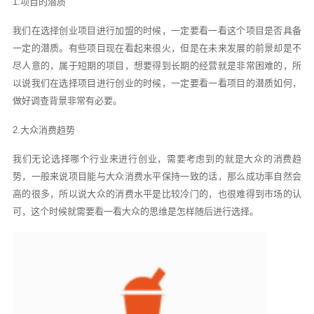
1.项目的潜质
我们在选择创业项目进行加盟的时候，一定要看一看这个项目是否具备
一定的潜质。有些项目现在看起来很火，但是在未来发展的前景却是不
尽人意的，属于短期的项目，想要得到长期的经营就是非常困难的，所
以说我们在选择项目进行创业的时候，一定要看一看项目的潜质如何，
做好调查背景非常有必要。
2.大众消费趋势
我们无论选择哪个行业来进行创业，需要考虑到的就是大众的消费趋
势，一般来说项目能与大众消费水平保持一致的话，那么成功率自然会
高的很多，所以说大众的消费水平是比较冷门的，也很难得到市场的认
可，这个时候就需要看一看大众的思维是怎样随后进行选择。