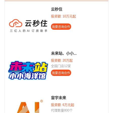
云秒住
投资额:
10万元起
未来站、小小...
投资额:
20万起
全国门店12家
宙宇未来
投资额:
6万元起
代理数量800个