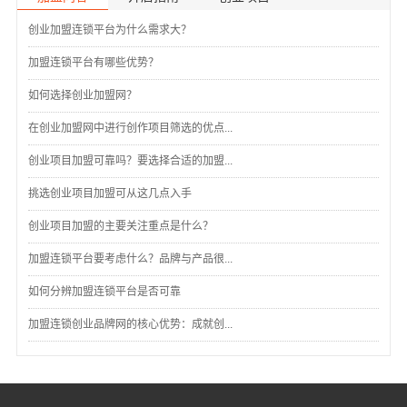
创业加盟连锁平台为什么需求大？
加盟连锁平台有哪些优势？
如何选择创业加盟网？
在创业加盟网中进行创作项目筛选的优点...
创业项目加盟可靠吗？要选择合适的加盟...
挑选创业项目加盟可从这几点入手
创业项目加盟的主要关注重点是什么？
加盟连锁平台要考虑什么？品牌与产品很...
如何分辨加盟连锁平台是否可靠
加盟连锁创业品牌网的核心优势：成就创...