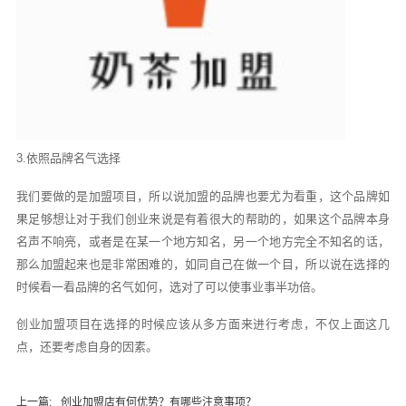
3.依照品牌名气选择
我们要做的是加盟项目，所以说加盟的品牌也要尤为看重，这个品牌如
果足够想让对于我们创业来说是有着很大的帮助的，如果这个品牌本身
名声不响亮，或者是在某一个地方知名，另一个地方完全不知名的话，
那么加盟起来也是非常困难的，如同自己在做一个目，所以说在选择的
时候看一看品牌的名气如何，选对了可以使事业事半功倍。
创业加盟项目在选择的时候应该从多方面来进行考虑，不仅上面这几
点，还要考虑自身的因素。
上一篇:
创业加盟店有何优势？有哪些注意事项？