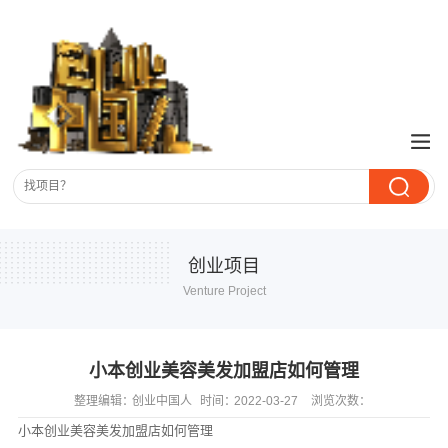
创业项目
Venture Project
小本创业美容美发加盟店如何管理
整理编辑：
创业中国人
时间：
2022-03-27
浏览次数：
小本创业美容美发加盟店如何管理