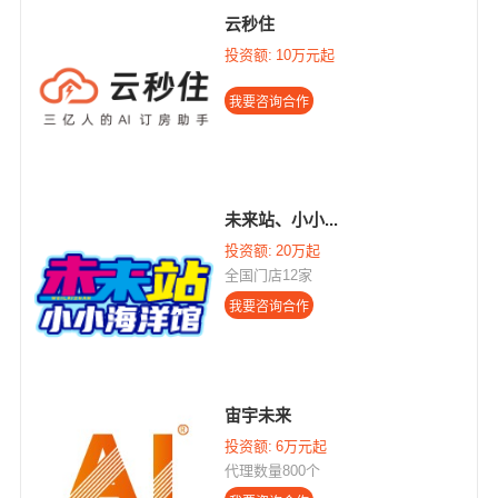
云秒住
投资额:
10万元起
未来站、小小...
投资额:
20万起
全国门店12家
宙宇未来
投资额:
6万元起
代理数量800个