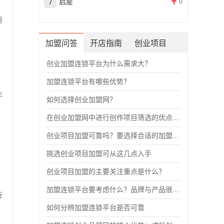
启屋
0
需
加盟问答
开店指南
创业项目
创业加盟连锁平台为什么需求大？
加盟连锁平台有哪些优势？
年
如何选择创业加盟网？
在创业加盟网中进行创作项目筛选的优点...
创业项目加盟可靠吗？要选择合适的加盟...
挑选创业项目加盟可从这几点入手
创业项目加盟的主要关注重点是什么？
加盟连锁平台要考虑什么？品牌与产品很...
行
如何分辨加盟连锁平台是否可靠