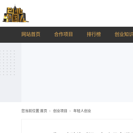
网站首页
合作项目
排行榜
创业知
您当前位置:
首页
创业项目
年轻人创业