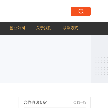
创业公司
关于我们
联系方式
合作咨询专家