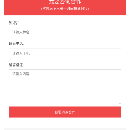
我要咨询合作
(留言后专人第一时间快速对接)
姓名：
联系电话：
留言备注：