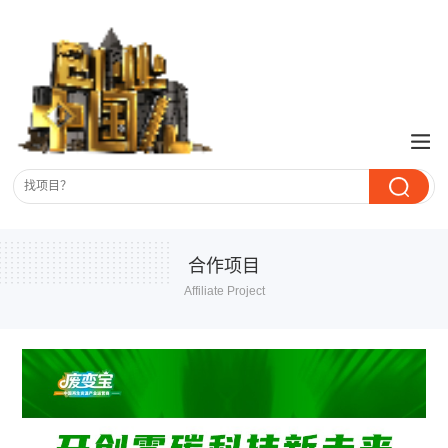
合作项目
Affiliate Project