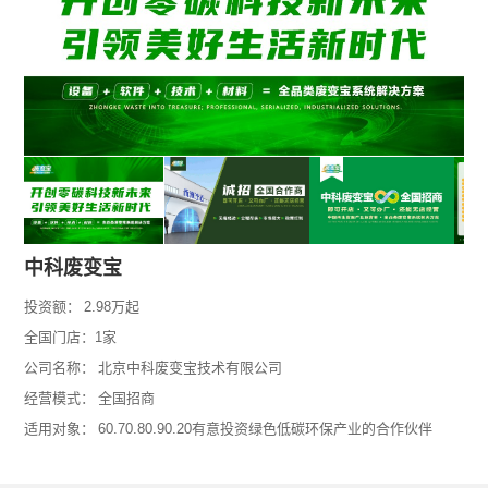
中科废变宝
投资额：
2.98万起
全国门店：1家
公司名称：
北京中科废变宝技术有限公司
经营模式：
全国招商
适用对象：
60.70.80.90.20有意投资绿色低碳环保产业的合作伙伴