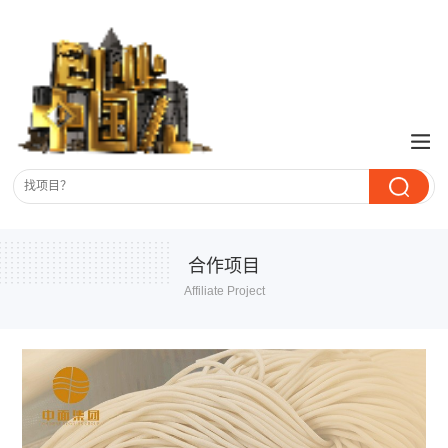
合作项目
Affiliate Project