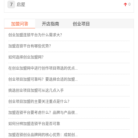
启屋
0
加盟问答
开店指南
创业项目
创业加盟连锁平台为什么需求大？
加盟连锁平台有哪些优势？
如何选择创业加盟网？
在创业加盟网中进行创作项目筛选的优点...
创业项目加盟可靠吗？要选择合适的加盟...
挑选创业项目加盟可从这几点入手
创业项目加盟的主要关注重点是什么？
加盟连锁平台要考虑什么？品牌与产品很...
如何分辨加盟连锁平台是否可靠
加盟连锁创业品牌网的核心优势：成就创...