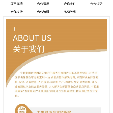
项目详情
合作费用
合作条件
合作优势
合作支持
合作流程
品牌故事