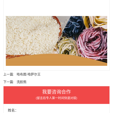
上一篇:
哈布图·哈萨尔王
下一篇:
洗脸熊
我要咨询合作
(留言后专人第一时间快速对接)
姓名：