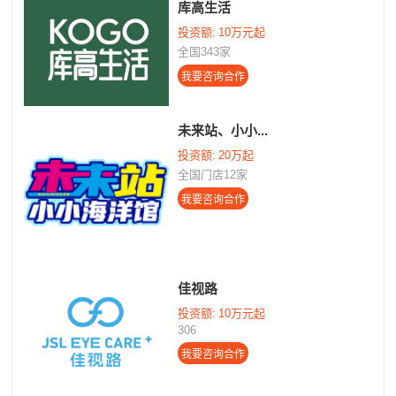
库高生活
投资额:
10万元起
全国343家
未来站、小小...
投资额:
20万起
全国门店12家
佳视路
投资额:
10万元起
306