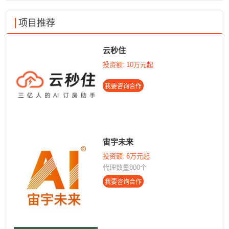
项目推荐
云秒住
投资额:
10万元起
宙宇未来
投资额:
6万元起
代理数量800个