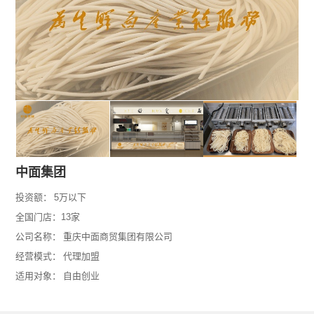
中面集团
投资额：
5万以下
全国门店：13家
公司名称：
重庆中面商贸集团有限公司
经营模式：
代理加盟
适用对象：
自由创业