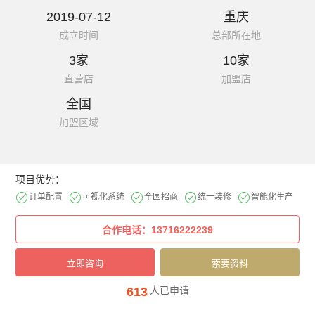
2019-07-12
重庆
成立时间
总部所在地
3家
10家
直营店
加盟店
全国
加盟区域
项目优势：
订单配置
可视化系统
全国招商
统一装修
智能化生产
613
人已申请