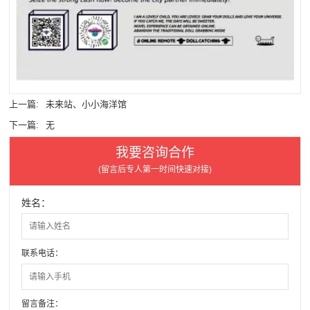
上一篇:
未来站、小小海洋馆
下一篇:
无
我要咨询合作
(留言后专人第一时间快速对接)
姓名：
联系电话：
留言备注：