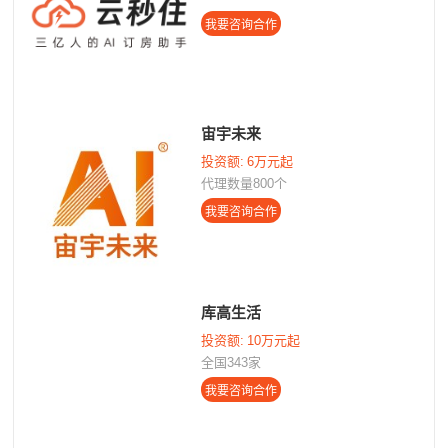
宙宇未来
投资额:
6万元起
代理数量800个
库高生活
投资额:
10万元起
全国343家