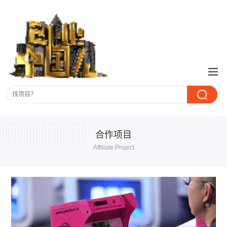
合作项目
Affiliate Project