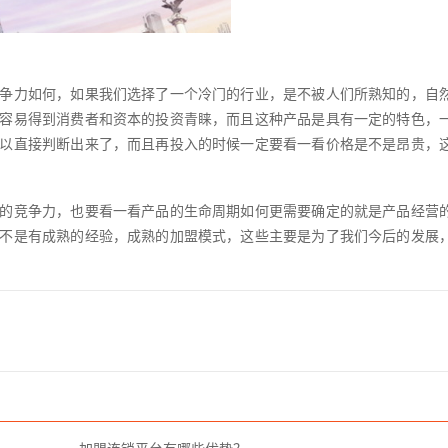
争力如何，如果我们选择了一个冷门的行业，是不被人们所熟知的，自
容易得到消费者和资本的投资青睐，而且这种产品是具有一定的特色，
以直接判断出来了，而且再投入的时候一定要看一看价格是不是昂贵，
的竞争力，也要看一看产品的生命周期如何更需要确定的就是产品经营
不是有成熟的经验，成熟的加盟模式，这些主要是为了我们今后的发展