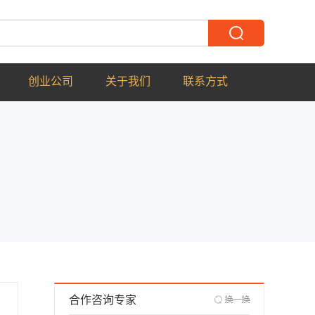
创业公司
关于我们
联系方式
合作咨询专家