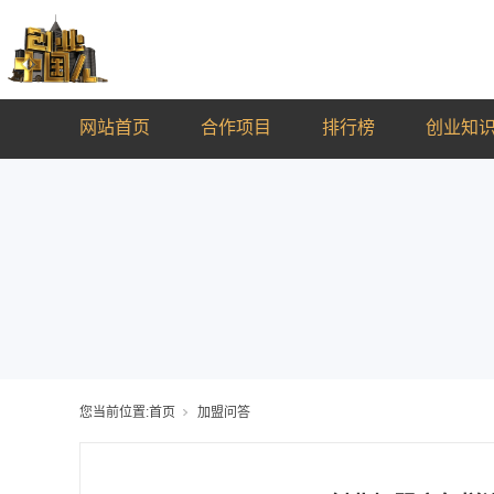
网站首页
合作项目
排行榜
创业知
您当前位置:
首页
加盟问答