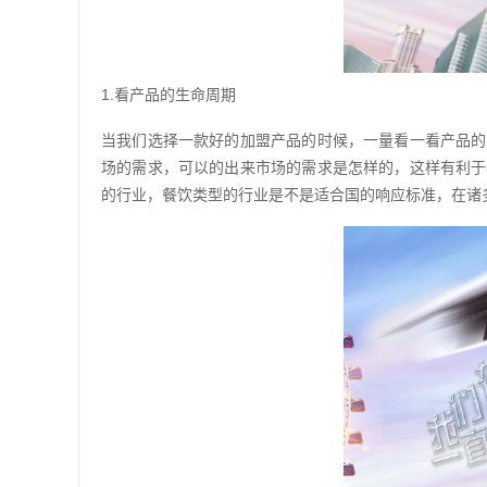
1.看产品的生命周期
当我们选择一款好的加盟产品的时候，一量看一看产品的
场的需求，可以的出来市场的需求是怎样的，这样有利于
的行业，餐饮类型的行业是不是适合国的响应标准，在诸