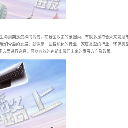
生命周期是怎样的背景，在我国政策的范围内，有很多是符合未来发展
我们今后的发展，就像是一些智能化的行业，家居类型的行业，环保类
多方面进行选择，可以有效的判断出我们未来的发展方向及政策。