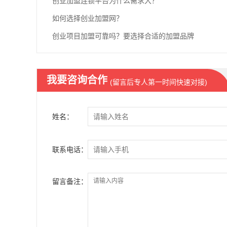
创业加盟连锁平台为什么需求大？
如何选择创业加盟网？
创业项目加盟可靠吗？要选择合适的加盟品牌
我要咨询合作
(留言后专人第一时间快速对接)
姓名：
联系电话：
留言备注：