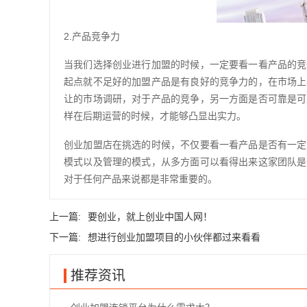
2.产品竞争力
当我们选择创业进行加盟的时候，一定要看一看产品的竞
起点就不足好的加盟产品是有良好的竞争力的，在市场上
让的市场调研，对于产品的竞争，另一方面是否可靠是可
样在后期运营的时候，才能够凸显出实力。
创业加盟店在挑选的时候，不仅要看一看产品是否有一定
模式以及管理的模式，从多方面可以看得出来这家团队是
对于任何产品来说都是非常重要的。
上一篇:
要创业，就上创业中国人网！
下一篇:
想进行创业加盟项目的小伙伴都过来看看
推荐资讯