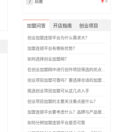
启屋
0
加盟问答
开店指南
创业项目
创业加盟连锁平台为什么需求大？
加盟连锁平台有哪些优势？
如何选择创业加盟网？
在创业加盟网中进行创作项目筛选的优点...
创业项目加盟可靠吗？要选择合适的加盟...
挑选创业项目加盟可从这几点入手
创业项目加盟的主要关注重点是什么？
加盟连锁平台要考虑什么？品牌与产品很...
如何分辨加盟连锁平台是否可靠