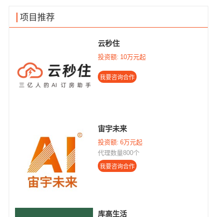
项目推荐
云秒住
投资额:
10万元起
宙宇未来
投资额:
6万元起
代理数量800个
库高生活