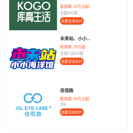
投资额:
10万元起
全国343家
未来站、小小...
投资额:
20万起
全国门店12家
佳视路
投资额:
10万元起
306