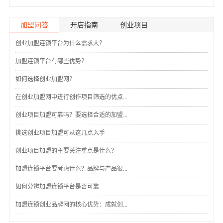
加盟问答
开店指南
创业项目
创业加盟连锁平台为什么需求大？
加盟连锁平台有哪些优势？
如何选择创业加盟网？
在创业加盟网中进行创作项目筛选的优点...
创业项目加盟可靠吗？要选择合适的加盟...
挑选创业项目加盟可从这几点入手
创业项目加盟的主要关注重点是什么？
加盟连锁平台要考虑什么？品牌与产品很...
如何分辨加盟连锁平台是否可靠
加盟连锁创业品牌网的核心优势：成就创...